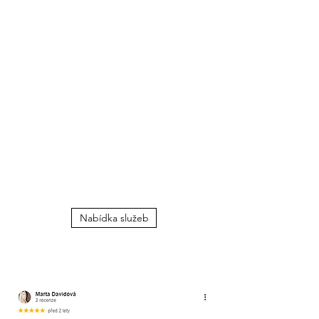
Nabídka služeb